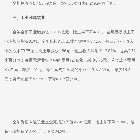
全州拥有农机156.79万台，农机总动力达到249.94万千瓦。
三、工业和建筑业
全年全部工业增加值202.06亿元，比上年下降4.3%。全州规模以上工
业增加值增长9.7%。全年规模以上工业产销率为97.2%。每百元营业收入
中的成本73.75元，比上年减少1.86元；营业收入利润率13.82%，提高2.52
个百分点；每百元营业收入中的费用12.46元，减少0.75元；单位成本费用
86.21元，减少2.61元；每百元资产实现的年营业收入77.3元，减少13.2
元；资产负债率53.3%，下降0.1个百分点。
全年资质内建筑业企业完成总产值95.81亿元，比上年下降21.9%。建
筑业增加值51.54亿元，下降24.2%。