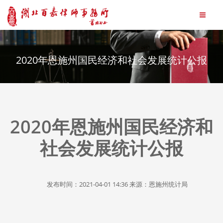
2020年恩施州国民经济和社会发展统计公报
2020年恩施州国民经济和
社会发展统计公报
发布时间：2021-04-01 14:36 来源：恩施州统计局