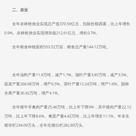
二、农业
全年农林牧渔业实现总产值370.59亿元，扣除价格因素，比上年增长
0.9%。农林牧渔业实现增加值212.61亿元，增长0.7%。
全年粮食种植面积553.52万亩，粮食总产量144.12万吨。
全年油料产量11.9万吨，减产1.7%。烟叶产量3.85万吨，减产3.5%。
蔬菜产量268.68万吨，增产0.5%。茶叶产量12.24万吨，增产1.6%。园林
水果产量36.92万吨，增产4.1%。
全年猪牛羊禽肉产量25.46万吨，比上年下降9%；其中猪肉产量22.12
万吨，比上年下降8.6%。禽蛋产量4.42万吨，比上年增长11.1%。年末生
猪存栏234.09万头，全年生猪出栏282.89万头。