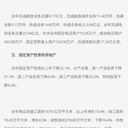
全年完成邮政业务总量8.17亿元，完成邮政函件业务11.40万件，包裹
业务0.13万件，快递业务1440万件，快递业务收入3.06亿元。全年完成电
信业务总量25.94亿元。年末全州固定电话用户15.36万户，移动电话用户
433.08万户，固定宽带接入用户124.09万户，光缆线路长度17.24万公里。
五、固定资产投资和房地产
全年固定资产投资比上年下降22.1%。分产业看，第一产业投资下降
61.7%；第二产业投资下降6.0%；第三产业投资下降23.2%。民间投资下
降8.2%。
全年商品房施工面积1679.02万平方米，比上年增长15.9%；竣工面积
79.45万平方米，增长8.3%；销售面积278.89万平方米，下降18.4%；待售