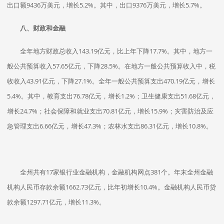
出口额9436万美元，增长5.2%。其中，出口9376万美元，增长5.7%。
八、财政和金融
全年地方财政总收入143.19亿元，比上年下降17.7%。其中，地方一
般公共预算收入57.65亿元，下降28.5%。在地方一般公共预算收入中，税
收收入43.91亿元，下降27.1%。全年一般公共预算支出470.19亿元，增长
5.4%。其中，教育支出76.78亿元，增长1.2%；卫生健康支出51.68亿元，
增长24.7%；社会保障和就业支出70.81亿元，增长15.9%；灾害防治及应
急管理支出6.66亿元，增长47.3%；农林水支出86.31亿元，增长10.8%。
全州共有17家银行业金融机构，金融机构网点381个。年末全州金融
机构人民币存款余额1662.73亿元，比年初增长10.4%。金融机构人民币贷
款余额1297.71亿元，增长11.3%。